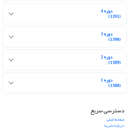
دوره 4
(1391)
دوره 3
(1390)
دوره 2
(1389)
دوره 1
(1388)
دسترسی سریع
صفحه اصلی
درباره نشریه