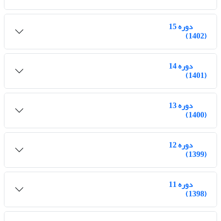
دوره 15
(1402)
دوره 14
(1401)
دوره 13
(1400)
دوره 12
(1399)
دوره 11
(1398)