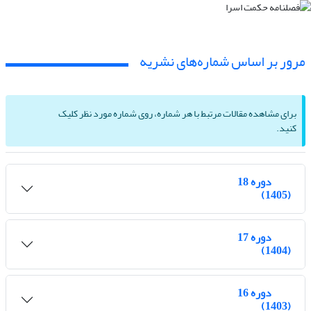
مرور بر اساس شماره‌های نشریه
برای مشاهده مقالات مرتبط با هر شماره، روی شماره مورد نظر کلیک
کنید.
دوره 18
(1405)
دوره 17
(1404)
دوره 16
(1403)