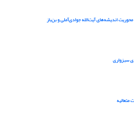
 محوریت اندیشه‌های آیت‌الله جوادی‌آملی و بن‌باز
دی سبزواری
 متعالیه