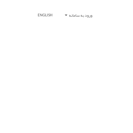
ورود به سامانه
ENGLISH