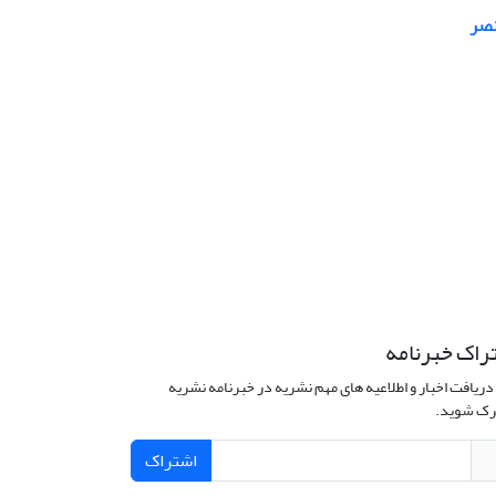
نصر
راک خبرنامه
دریافت اخبار و اطلاعیه های مهم نشریه در خبرنامه نشریه
ک شوید.
اشتراک