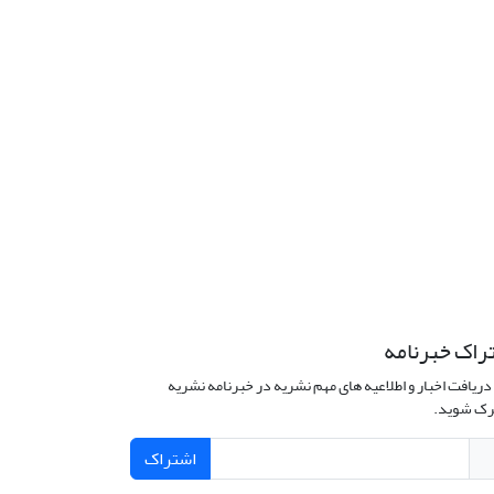
راک خبرنامه
دریافت اخبار و اطلاعیه های مهم نشریه در خبرنامه نشریه
ک شوید.
اشتراک