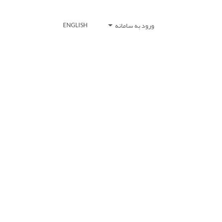
ورود به سامانه
ENGLISH