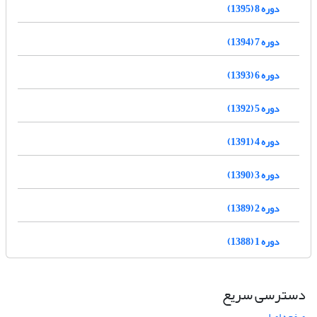
دوره 8 (1395)
دوره 7 (1394)
دوره 6 (1393)
دوره 5 (1392)
دوره 4 (1391)
دوره 3 (1390)
دوره 2 (1389)
دوره 1 (1388)
دسترسی سریع
صفحه اصلی