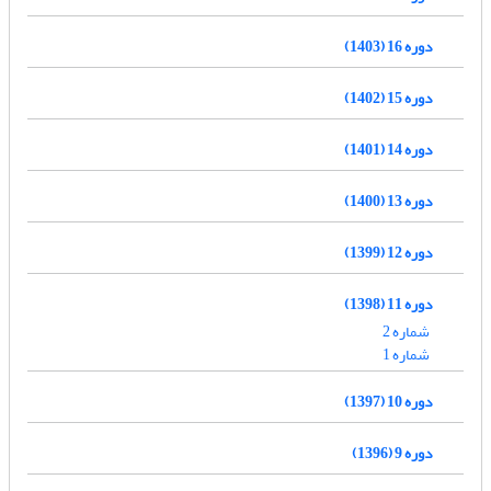
دوره 16 (1403)
دوره 15 (1402)
دوره 14 (1401)
دوره 13 (1400)
دوره 12 (1399)
دوره 11 (1398)
شماره 2
شماره 1
دوره 10 (1397)
دوره 9 (1396)