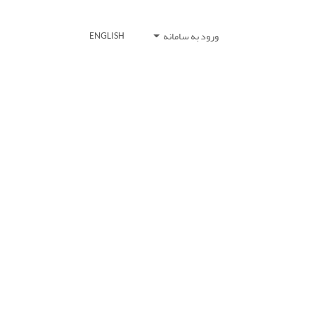
ورود به سامانه
ENGLISH