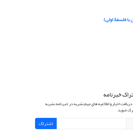
 با فلسفۀ اولی)
راک خبرنامه
دریافت اخبار و اطلاعیه های مهم نشریه در خبرنامه نشریه
ک شوید.
اشتراک