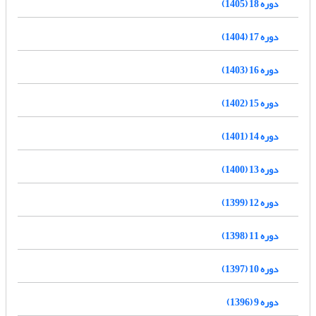
دوره 18 (1405)
دوره 17 (1404)
دوره 16 (1403)
دوره 15 (1402)
دوره 14 (1401)
دوره 13 (1400)
دوره 12 (1399)
دوره 11 (1398)
دوره 10 (1397)
دوره 9 (1396)