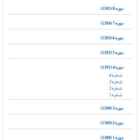
دوره 8 (1395)
دوره 7 (1394)
دوره 6 (1393)
دوره 5 (1392)
دوره 4 (1391)
شماره 4
شماره 3
شماره 2
شماره 1
دوره 3 (1390)
دوره 2 (1389)
دوره 1 (1388)