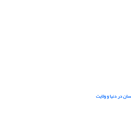
ان در دنیا و ولایت