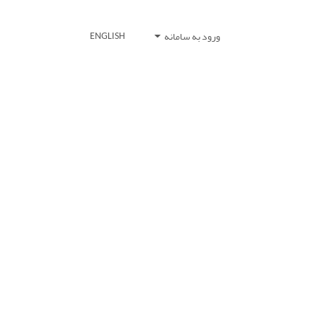
ورود به سامانه
ENGLISH