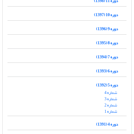
دوره 11 (1398)
دوره 10 (1397)
دوره 9 (1396)
دوره 8 (1395)
دوره 7 (1394)
دوره 6 (1393)
دوره 5 (1392)
شماره 4
شماره 3
شماره 2
شماره 1
دوره 4 (1391)