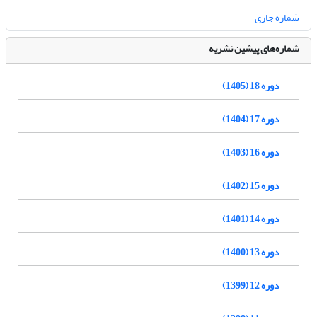
شماره جاری
شماره‌های پیشین نشریه
دوره 18 (1405)
دوره 17 (1404)
دوره 16 (1403)
دوره 15 (1402)
دوره 14 (1401)
دوره 13 (1400)
دوره 12 (1399)