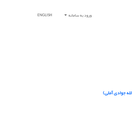
ورود به سامانه
ENGLISH
له جوادی آملی)