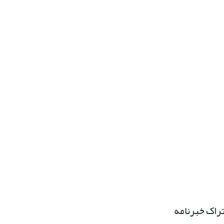
راک خبرنامه