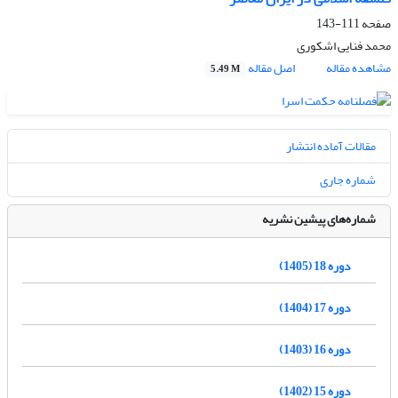
صفحه
111-143
محمد فنایی اشکوری
مشاهده مقاله
اصل مقاله
5.49 M
مقالات آماده انتشار
شماره جاری
شماره‌های پیشین نشریه
دوره 18 (1405)
دوره 17 (1404)
دوره 16 (1403)
دوره 15 (1402)