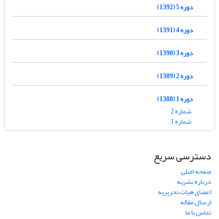
دوره 5 (1392)
دوره 4 (1391)
دوره 3 (1390)
دوره 2 (1389)
دوره 1 (1388)
شماره 2
شماره 1
دسترسی سریع
صفحه اصلی
درباره نشریه
اعضای هیات تحریریه
ارسال مقاله
تماس با ما