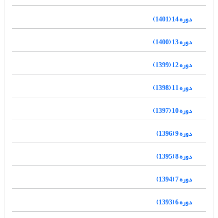
دوره 14 (1401)
دوره 13 (1400)
دوره 12 (1399)
دوره 11 (1398)
دوره 10 (1397)
دوره 9 (1396)
دوره 8 (1395)
دوره 7 (1394)
دوره 6 (1393)