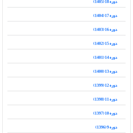
دوره 18 (1405)
دوره 17 (1404)
دوره 16 (1403)
دوره 15 (1402)
دوره 14 (1401)
دوره 13 (1400)
دوره 12 (1399)
دوره 11 (1398)
دوره 10 (1397)
دوره 9 (1396)