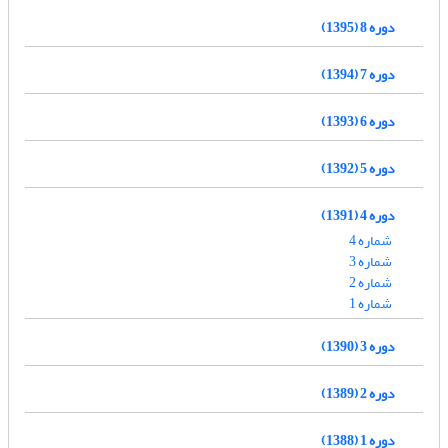
دوره 8 (1395)
دوره 7 (1394)
دوره 6 (1393)
دوره 5 (1392)
دوره 4 (1391)
شماره 4
شماره 3
شماره 2
شماره 1
دوره 3 (1390)
دوره 2 (1389)
دوره 1 (1388)