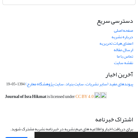
دسترسی سریع
صفحه اصلی
درباره نشریه
اعضای هیات تحریریه
ارسال مقاله
تماس با ما
نقشه سایت
آخرین اخبار
پیوندهای مفید (سایر نشریات، سایت بنیاد، سایت پژوهشگاه معارج)
1394-05-19
Journal of Isra Hikmat
is licensed under
CC BY 4.0
اشتراک خبرنامه
برای دریافت اخبار و اطلاعیه های مهم نشریه در خبرنامه نشریه مشترک شوید.