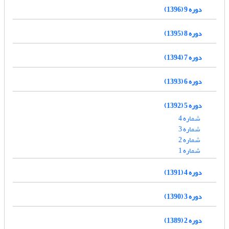
دوره 9 (1396)
دوره 8 (1395)
دوره 7 (1394)
دوره 6 (1393)
دوره 5 (1392)
شماره 4
شماره 3
شماره 2
شماره 1
دوره 4 (1391)
دوره 3 (1390)
دوره 2 (1389)