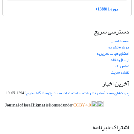
دوره 1 (1388)
دسترسی سریع
صفحه اصلی
درباره نشریه
اعضای هیات تحریریه
ارسال مقاله
تماس با ما
نقشه سایت
آخرین اخبار
پیوندهای مفید (سایر نشریات، سایت بنیاد، سایت پژوهشگاه معارج)
1394-05-19
Journal of Isra Hikmat
is licensed under
CC BY 4.0
اشتراک خبرنامه