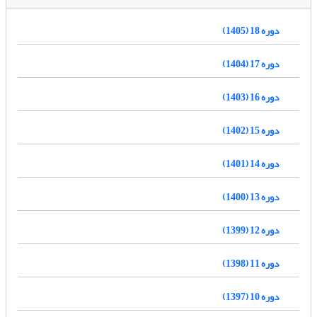
دوره 18 (1405)
دوره 17 (1404)
دوره 16 (1403)
دوره 15 (1402)
دوره 14 (1401)
دوره 13 (1400)
دوره 12 (1399)
دوره 11 (1398)
دوره 10 (1397)