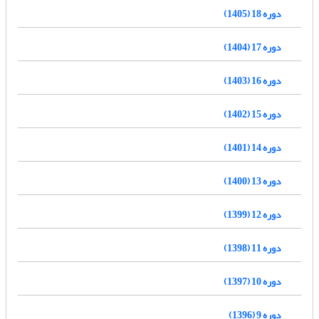
دوره 18 (1405)
دوره 17 (1404)
دوره 16 (1403)
دوره 15 (1402)
دوره 14 (1401)
دوره 13 (1400)
دوره 12 (1399)
دوره 11 (1398)
دوره 10 (1397)
دوره 9 (1396)