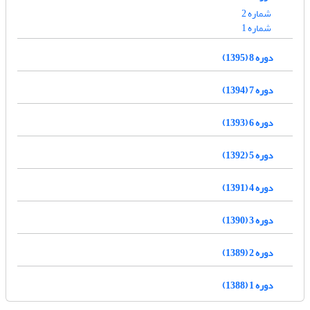
شماره 2
شماره 1
دوره 8 (1395)
دوره 7 (1394)
دوره 6 (1393)
دوره 5 (1392)
دوره 4 (1391)
دوره 3 (1390)
دوره 2 (1389)
دوره 1 (1388)