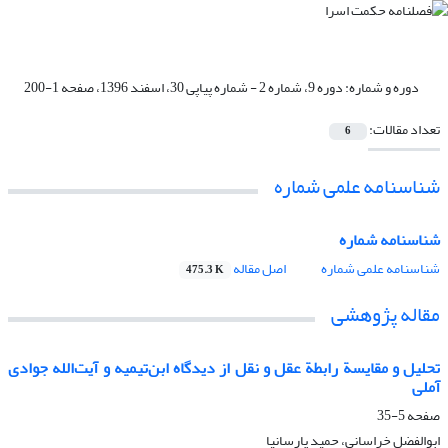
دوره و شماره:
دوره 9، شماره 2 - شماره پیاپی 30، اسفند 1396، صفحه 1-200
تعداد مقالات:
6
شناسنامه علمی شماره
شناسنامه شماره
شناسنامه علمی شماره
اصل مقاله
475.3 K
مقاله پژوهشی
تحلیل و مقایسة رابطة عقل و نقل از دیدگاه ابن‌تیمیه و آیت‌الله جوادی
آملی
صفحه
5-35
ابوالفضل خراسانی، حمید پارسانیا