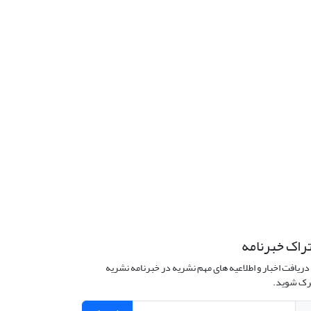
راک خبرنامه
دریافت اخبار و اطلاعیه های مهم نشریه در خبرنامه نشریه
ک شوید.