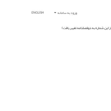
ورود به سامانه
ENGLISH