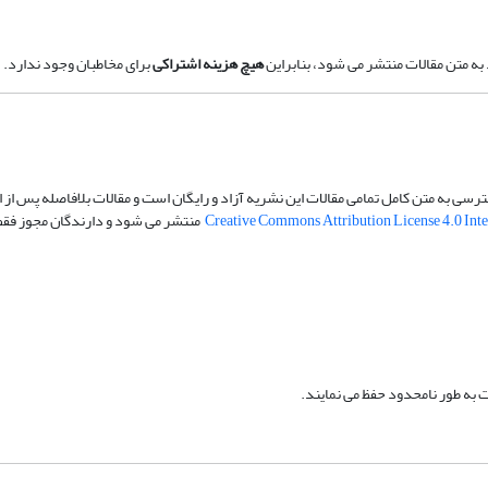
به متن مقالات منتشر می شود، بنابراین
هیچ هزینه اشتراکی
برای مخاطبان وجود ندارد.
سی به متن کامل تمامی مقالات این نشریه آزاد و رایگان است و مقالات بلافاصله پس از
Creative Commons Attribution License 4.0 Int
منتشر می شود و دارندگان مجوز فقط د
ت به طور نامحدود حفظ می نمایند.