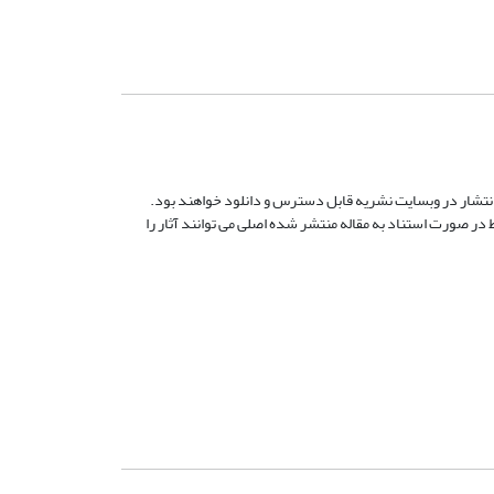
 انتشار در وبسایت نشریه قابل دسترس و دانلود خواهند بود.
ر صورت استناد به مقاله منتشر شده اصلی می توانند آثار را