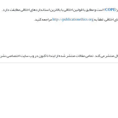
(
COPE
) است و مطابق با قوانین اخلاقی با بالاترین استانداردهای اخلاقی مطابقت دارد.
اخلاقی، لطفاً به
http://publicationethics.org
مراجعه کنید.