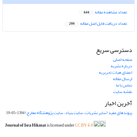
تعداد مشاهده مقاله
644
تعداد دریافت فایل اصل مقاله
299
دسترسی سریع
صفحه اصلی
درباره نشریه
اعضای هیات تحریریه
ارسال مقاله
تماس با ما
نقشه سایت
آخرین اخبار
پیوندهای مفید (سایر نشریات، سایت بنیاد، سایت پژوهشگاه معارج)
1394-05-19
Journal of Isra Hikmat
is licensed under
CC BY 4.0