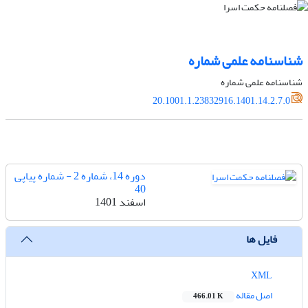
شناسنامه علمی شماره
شناسنامه علمی شماره
20.1001.1.23832916.1401.14.2.7.0
دوره 14، شماره 2 - شماره پیاپی
40
اسفند 1401
فایل ها
XML
اصل مقاله
466.01 K