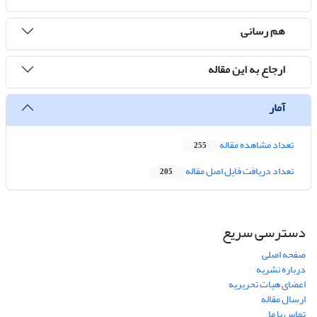
هم رسانی
ارجاع به این مقاله
آمار
تعداد مشاهده مقاله
255
تعداد دریافت فایل اصل مقاله
205
دسترسی سریع
صفحه اصلی
درباره نشریه
اعضای هیات تحریریه
ارسال مقاله
تماس با ما