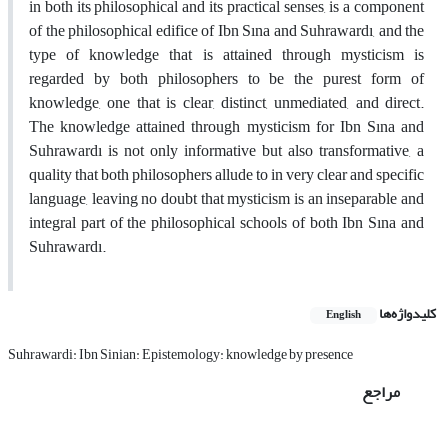
in both its philosophical and its practical senses, is a component
of the philosophical edifice of Ibn Sına and Suhrawardı, and the
type of knowledge that is attained through mysticism is
regarded by both philosophers to be the purest form of
knowledge, one that is clear, distinct, unmediated, and direct.
The knowledge attained through mysticism for Ibn Sına and
Suhrawardı is not only informative but also transformative, a
quality that both philosophers allude to in very clear and specific
language, leaving no doubt that mysticism is an inseparable and
integral part of the philosophical schools of both Ibn Sına and
Suhrawardı.
کلیدواژه‌ها
English
Suhrawardi: Ibn Sinian: Epistemology: knowledge by presence
مراجع