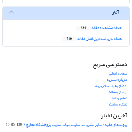
آمار
تعداد مشاهده مقاله
584
تعداد دریافت فایل اصل مقاله
710
دسترسی سریع
صفحه اصلی
درباره نشریه
اعضای هیات تحریریه
ارسال مقاله
تماس با ما
نقشه سایت
آخرین اخبار
پیوندهای مفید (سایر نشریات، سایت بنیاد، سایت پژوهشگاه معارج)
1394-05-19