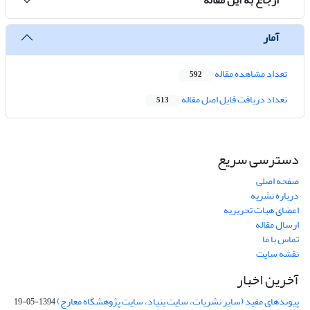
آمار
تعداد مشاهده مقاله
592
تعداد دریافت فایل اصل مقاله
513
دسترسی سریع
صفحه اصلی
درباره نشریه
اعضای هیات تحریریه
ارسال مقاله
تماس با ما
نقشه سایت
آخرین اخبار
پیوندهای مفید (سایر نشریات، سایت بنیاد، سایت پژوهشگاه معارج)
1394-05-19