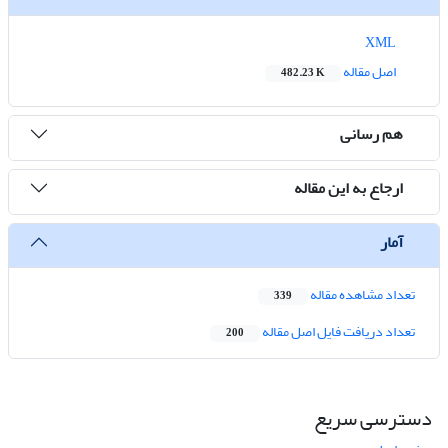
XML
اصل مقاله
482.23 K
هم رسانی
ارجاع به این مقاله
آمار
تعداد مشاهده مقاله
339
تعداد دریافت فایل اصل مقاله
200
دسترسی سریع