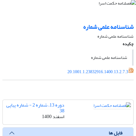
شناسنامه علمی شماره
شناسنامه علمی شماره
چکیده
شناسنامه علمی شماره
20.1001.1.23832916.1400.13.2.7.3
دوره 13، شماره 2 - شماره پیاپی
38
اسفند 1400
فایل ها