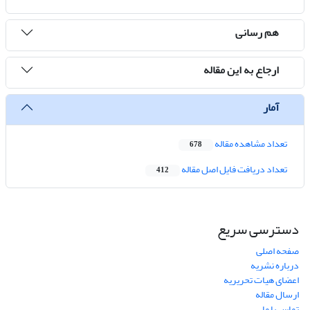
هم رسانی
ارجاع به این مقاله
آمار
تعداد مشاهده مقاله
678
تعداد دریافت فایل اصل مقاله
412
دسترسی سریع
صفحه اصلی
درباره نشریه
اعضای هیات تحریریه
ارسال مقاله
تماس با ما