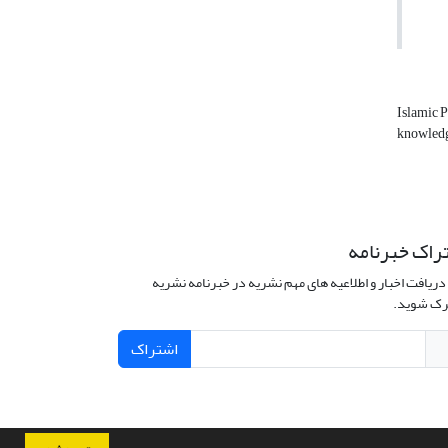
Islamic 
knowled
راک خبرنامه
دریافت اخبار و اطلاعیه های مهم نشریه در خبرنامه نشریه
ک شوید.
اشتراک