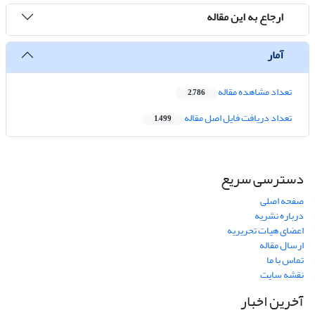
ارجاع به این مقاله
آمار
تعداد مشاهده مقاله
2,786
تعداد دریافت فایل اصل مقاله
1,499
دسترسی سریع
صفحه اصلی
درباره نشریه
اعضای هیات تحریریه
ارسال مقاله
تماس با ما
نقشه سایت
آخرین اخبار