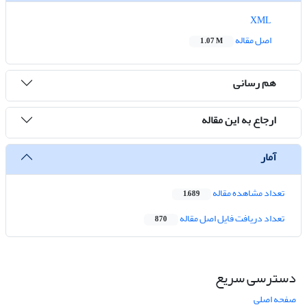
XML
اصل مقاله
1.07 M
هم رسانی
ارجاع به این مقاله
آمار
تعداد مشاهده مقاله
1,689
تعداد دریافت فایل اصل مقاله
870
دسترسی سریع
صفحه اصلی