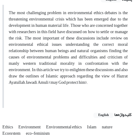
The most challenging problem in environmental ethics debates is the
threatening environmental crisis which has been emerged due to the
development in human material life. Those who are concerned together
with researchers in this field have discussed on how to settle or manage
the risk. The most important of these discussions include review on
environmental ethical issues, understanding the correct moral
relationship between human beings and natural organisms, finding the
causes of environmental problems and difficulties, and criticism of
manly western traditional morality in confrontation with the
environment. In this article we try to enlighten these discussions and also
draw the outlines of Islamic approach regarding the view of Hazrat
Ayatullah Jawadi Amuli (may God protect him).
کلیدواژه‌ها
English
Ethics
Environment
Environmental ethics
Islam
nature
Ecosystem
eco-feminism