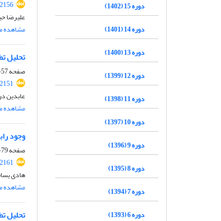
.2156
دوره 15 (1402)
علیرضا حی
دوره 14 (1401)
مشاهده مق
دوره 13 (1400)
تحلیل تط
صفحه
57-78
دوره 12 (1399)
.2151
عابدین در
دوره 11 (1398)
مشاهده مق
دوره 10 (1397)
وجود رابط
دوره 9 (1396)
صفحه
79-100
.2161
دوره 8 (1395)
هادی یساق
مشاهده مق
دوره 7 (1394)
تحلیل تطب
دوره 6 (1393)