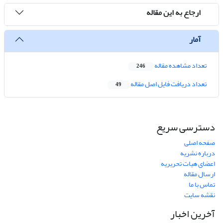
ارجاع به این مقاله
آمار
تعداد مشاهده مقاله
246
تعداد دریافت فایل اصل مقاله
49
دسترسی سریع
صفحه اصلی
درباره نشریه
اعضای هیات تحریریه
ارسال مقاله
تماس با ما
نقشه سایت
آخرین اخبار