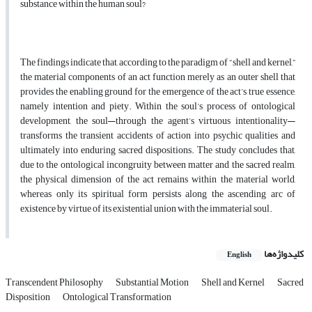
substance within the human soul?
The findings indicate that, according to the paradigm of “shell and kernel,”
the material components of an act function merely as an outer shell that
provides the enabling ground for the emergence of the act’s true essence,
namely intention and piety. Within the soul’s process of ontological
development, the soul—through the agent’s virtuous intentionality—
transforms the transient accidents of action into psychic qualities and
ultimately into enduring sacred dispositions. The study concludes that,
due to the ontological incongruity between matter and the sacred realm,
the physical dimension of the act remains within the material world,
whereas only its spiritual form persists along the ascending arc of
existence by virtue of its existential union with the immaterial soul.
کلیدواژه‌ها
English
Transcendent Philosophy
Substantial Motion
Shell and Kernel
Sacred
Disposition
Ontological Transformation