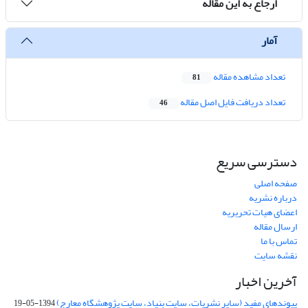
ارجاع به این مقاله
آمار
تعداد مشاهده مقاله
81
تعداد دریافت فایل اصل مقاله
46
دسترسی سریع
صفحه اصلی
درباره نشریه
اعضای هیات تحریریه
ارسال مقاله
تماس با ما
نقشه سایت
آخرین اخبار
پیوندهای مفید (سایر نشریات، سایت بنیاد، سایت پژوهشگاه معارج)
1394-05-19