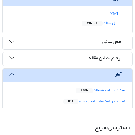
XML
اصل مقاله
396.5 K
هم رسانی
ارجاع به این مقاله
آمار
تعداد مشاهده مقاله
1,886
تعداد دریافت فایل اصل مقاله
821
دسترسی سریع