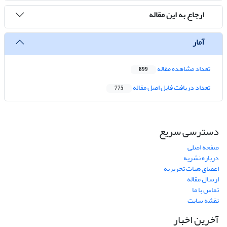
ارجاع به این مقاله
آمار
تعداد مشاهده مقاله
899
تعداد دریافت فایل اصل مقاله
775
دسترسی سریع
صفحه اصلی
درباره نشریه
اعضای هیات تحریریه
ارسال مقاله
تماس با ما
نقشه سایت
آخرین اخبار