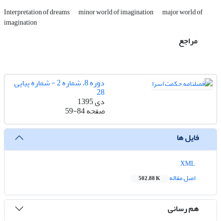
Interpretation of dreams
minor world of imagination
major world of
imagination
مراجع
دوره 8، شماره 2 - شماره پیاپی
28
دی 1395
صفحه
59-84
فایل ها
XML
اصل مقاله
502.88 K
هم رسانی