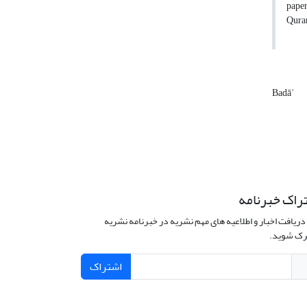
paper
Quran
Badāʾ
راک خبرنامه
دریافت اخبار و اطلاعیه های مهم نشریه در خبرنامه نشریه
ک شوید.
اشتراک