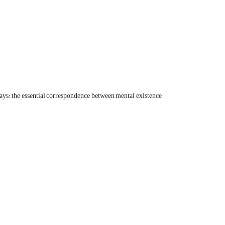
ways: the essential correspondence between mental existence