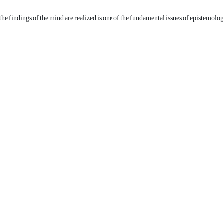
he findings of the mind are realized is one of the fundamental issues of epistemolo