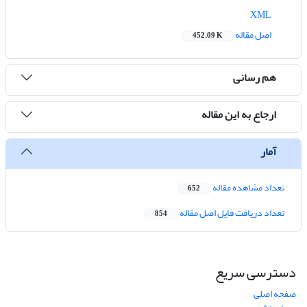
XML
اصل مقاله
452.09 K
هم رسانی
ارجاع به این مقاله
آمار
تعداد مشاهده مقاله
652
تعداد دریافت فایل اصل مقاله
854
دسترسی سریع
صفحه اصلی