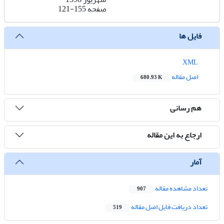
صفحه
121-155
فایل ها
XML
اصل مقاله
680.93 K
هم رسانی
ارجاع به این مقاله
آمار
تعداد مشاهده مقاله
907
تعداد دریافت فایل اصل مقاله
519