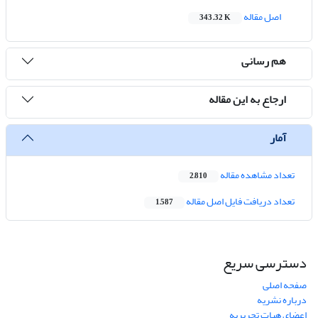
اصل مقاله
343.32 K
هم رسانی
ارجاع به این مقاله
آمار
تعداد مشاهده مقاله
2,810
تعداد دریافت فایل اصل مقاله
1,587
دسترسی سریع
صفحه اصلی
درباره نشریه
اعضای هیات تحریریه