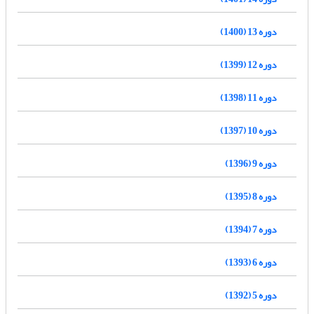
دوره 13 (1400)
دوره 12 (1399)
دوره 11 (1398)
دوره 10 (1397)
دوره 9 (1396)
دوره 8 (1395)
دوره 7 (1394)
دوره 6 (1393)
دوره 5 (1392)