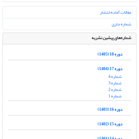
مقالات آماده انتشار
شماره جاری
شماره‌های پیشین نشریه
دوره 18 (1405)
دوره 17 (1404)
شماره 4
شماره 3
شماره 2
شماره 1
دوره 16 (1403)
دوره 15 (1402)
دوره 14 (1401)