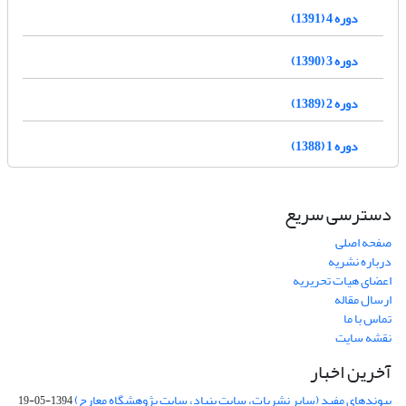
دوره 4 (1391)
دوره 3 (1390)
دوره 2 (1389)
دوره 1 (1388)
دسترسی سریع
صفحه اصلی
درباره نشریه
اعضای هیات تحریریه
ارسال مقاله
تماس با ما
نقشه سایت
آخرین اخبار
پیوندهای مفید (سایر نشریات، سایت بنیاد، سایت پژوهشگاه معارج)
1394-05-19