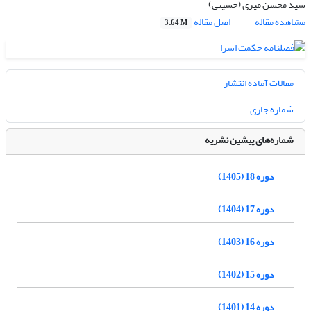
سید محسن میری (حسینی)
مشاهده مقاله
اصل مقاله
3.64 M
مقالات آماده انتشار
شماره جاری
شماره‌های پیشین نشریه
دوره 18 (1405)
دوره 17 (1404)
دوره 16 (1403)
دوره 15 (1402)
دوره 14 (1401)