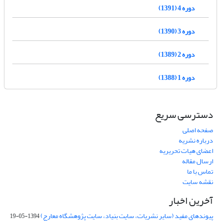
دوره 4 (1391)
دوره 3 (1390)
دوره 2 (1389)
دوره 1 (1388)
دسترسی سریع
صفحه اصلی
درباره نشریه
اعضای هیات تحریریه
ارسال مقاله
تماس با ما
نقشه سایت
آخرین اخبار
پیوندهای مفید (سایر نشریات، سایت بنیاد، سایت پژوهشگاه معارج)
1394-05-19