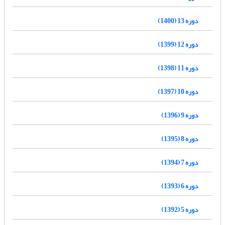
دوره 13 (1400)
دوره 12 (1399)
دوره 11 (1398)
دوره 10 (1397)
دوره 9 (1396)
دوره 8 (1395)
دوره 7 (1394)
دوره 6 (1393)
دوره 5 (1392)