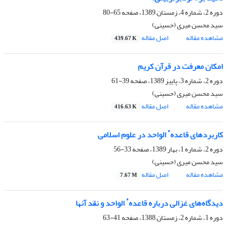
دوره 2، شماره 4، زمستان 1389، صفحه
65-80
سید محسن میری (حسینی)
مشاهده مقاله
اصل مقاله
439.67 K
امکان معرفت در قرآن کریم
دوره 2، شماره 3، پاییز 1389، صفحه
39-61
سید محسن میری (حسینی)
مشاهده مقاله
اصل مقاله
416.63 K
کاربردهای قاعدهٴ الواحد در علوم اسلامی
دوره 2، شماره 1، بهار 1389، صفحه
33-56
سید محسن میری (حسینی)
مشاهده مقاله
اصل مقاله
7.67 M
دیدگاه‌های غزالی درباره قاعدهٴ الواحد و نقد آنها
دوره 1، شماره 2، زمستان 1388، صفحه
41-63