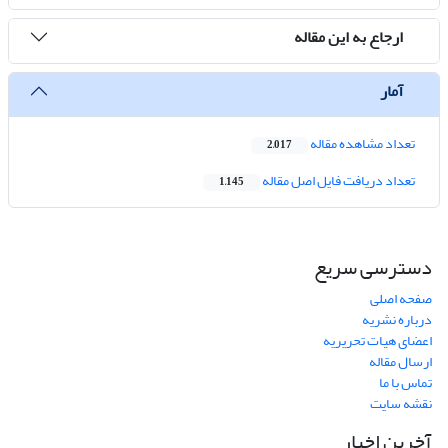
ارجاع به این مقاله
آمار
تعداد مشاهده مقاله
2,017
تعداد دریافت فایل اصل مقاله
1,145
دسترسی سریع
صفحه اصلی
درباره نشریه
اعضای هیات تحریریه
ارسال مقاله
تماس با ما
نقشه سایت
آخرین اخبار