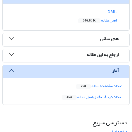
XML
اصل مقاله
646.63 K
هم رسانی
ارجاع به این مقاله
آمار
تعداد مشاهده مقاله
758
تعداد دریافت فایل اصل مقاله
454
دسترسی سریع
صفحه اصلی