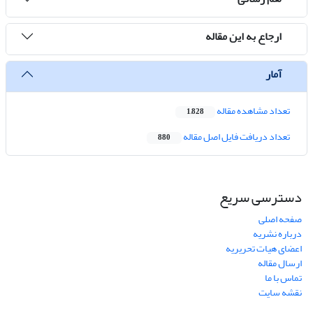
ارجاع به این مقاله
آمار
تعداد مشاهده مقاله
1,828
تعداد دریافت فایل اصل مقاله
880
دسترسی سریع
صفحه اصلی
درباره نشریه
اعضای هیات تحریریه
ارسال مقاله
تماس با ما
نقشه سایت