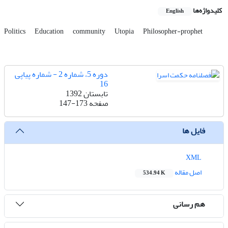
کلیدواژه‌ها
English
Politics
Education
community
Utopia
Philosopher-prophet
دوره 5، شماره 2 - شماره پیاپی
16
تابستان 1392
صفحه
147-173
فایل ها
XML
اصل مقاله
534.94 K
هم رسانی