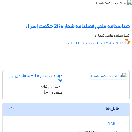
شناسنامه علمی فصلنامه شماره 26 حکمت إسراء
شناسنامه علمی شماره
20.1001.1.23832916.1394.7.4.1.9
دوره 7، شماره 4 - شماره پیاپی
26
زمستان 1394
صفحه
1-4
فایل ها
XML