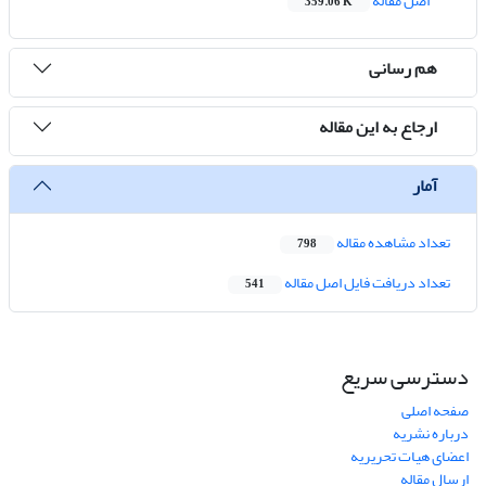
اصل مقاله
359.06 K
هم رسانی
ارجاع به این مقاله
آمار
تعداد مشاهده مقاله
798
تعداد دریافت فایل اصل مقاله
541
دسترسی سریع
صفحه اصلی
درباره نشریه
اعضای هیات تحریریه
ارسال مقاله