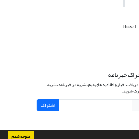
Husserl
راک خبرنامه
دریافت اخبار و اطلاعیه های مهم نشریه در خبرنامه نشریه
ک شوید.
اشتراک
متوجه شدم