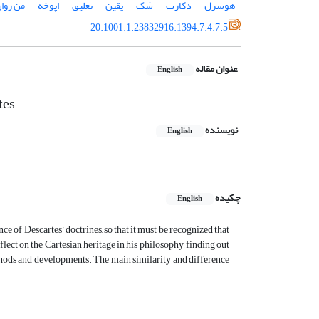
هوسرل
دکارت
شک
یقین
تعلیق
اپوخه
من روا
20.1001.1.23832916.1394.7.4.7.5
عنوان مقاله
English
tes
نویسنده
English
چکیده
English
ence of Descartes’ doctrines, so that it must be recognized that
flect on the Cartesian heritage in his philosophy, finding out
methods and developments. The main similarity and difference