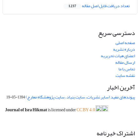
تعداد دریافت فایل اصل مقاله
1,237
دسترسی سریع
صفحه اصلی
درباره نشریه
اعضای هیات تحریریه
ارسال مقاله
تماس با ما
نقشه سایت
آخرین اخبار
پیوندهای مفید (سایر نشریات، سایت بنیاد، سایت پژوهشگاه معارج)
1394-05-19
Journal of Isra Hikmat
is licensed under
CC BY 4.0
اشتراک خبرنامه