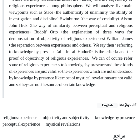
religious experiences among philosophers. We will analyze five main
viewpoints such as Stace (the authenticity of unanimity, the ability of
investigation and discipline), Swinburne (the way of credulity), Alston,
John Hick (the way of similarity between perceptual and religious
experiences), Rudolf Otto (the explanation of three ways for
demonstration of objectivity of religious experiences) William James
(the separation between experiencer and others). We say then "referring
to knowledge by presence (al-'Ilm al-Huduri)" is the criteria and the
proof of objectivity of religious experiences. We can of course refer
some of religious experiences to knowledge by presence and these kinds
of experiences are just valid; so the experiences which are not understood
by knowledge by presence like most of mystical revelations are not valid
and so they can not the source of certain knowledge.
کلیدواژه‌ها
English
religious experience
objectivity and subjectivity
knowledge by presence
perceptual experience
mystical revelations
مراجع