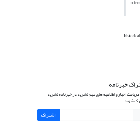
scien
historic
راک خبرنامه
دریافت اخبار و اطلاعیه های مهم نشریه در خبرنامه نشریه
ک شوید.
اشتراک