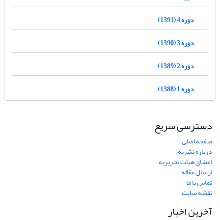
دوره 4 (1391)
دوره 3 (1390)
دوره 2 (1389)
دوره 1 (1388)
دسترسی سریع
صفحه اصلی
درباره نشریه
اعضای هیات تحریریه
ارسال مقاله
تماس با ما
نقشه سایت
آخرین اخبار