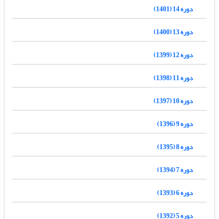
دوره 14 (1401)
دوره 13 (1400)
دوره 12 (1399)
دوره 11 (1398)
دوره 10 (1397)
دوره 9 (1396)
دوره 8 (1395)
دوره 7 (1394)
دوره 6 (1393)
دوره 5 (1392)