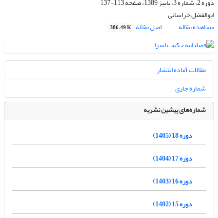
دوره 2، شماره 3، پاییز 1389، صفحه
113-137
ابوالفضل خراسانی
مشاهده مقاله
اصل مقاله
386.49 K
مقالات آماده انتشار
شماره جاری
شماره‌های پیشین نشریه
دوره 18 (1405)
دوره 17 (1404)
دوره 16 (1403)
دوره 15 (1402)