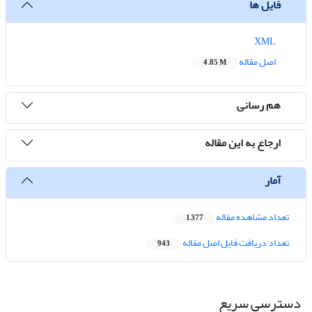
فایل ها
XML
اصل مقاله
4.85 M
هم رسانی
ارجاع به این مقاله
آمار
تعداد مشاهده مقاله
1,377
تعداد دریافت فایل اصل مقاله
943
دسترسی سریع