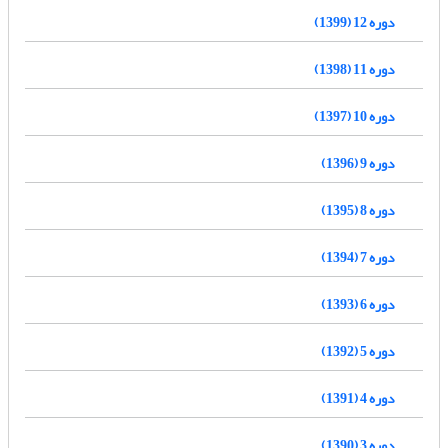
دوره 12 (1399)
دوره 11 (1398)
دوره 10 (1397)
دوره 9 (1396)
دوره 8 (1395)
دوره 7 (1394)
دوره 6 (1393)
دوره 5 (1392)
دوره 4 (1391)
دوره 3 (1390)