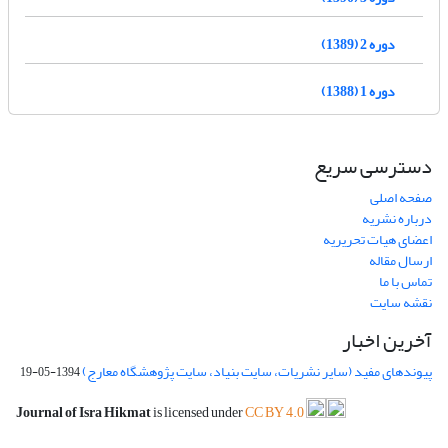
دوره 2 (1389)
دوره 1 (1388)
دسترسی سریع
صفحه اصلی
درباره نشریه
اعضای هیات تحریریه
ارسال مقاله
تماس با ما
نقشه سایت
آخرین اخبار
پیوندهای مفید (سایر نشریات، سایت بنیاد، سایت پژوهشگاه معارج)
1394-05-19
Journal of Isra Hikmat
is licensed under
CC BY 4.0