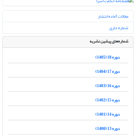
مقالات آماده انتشار
شماره جاری
شماره‌های پیشین نشریه
دوره 18 (1405)
دوره 17 (1404)
دوره 16 (1403)
دوره 15 (1402)
دوره 14 (1401)
دوره 13 (1400)